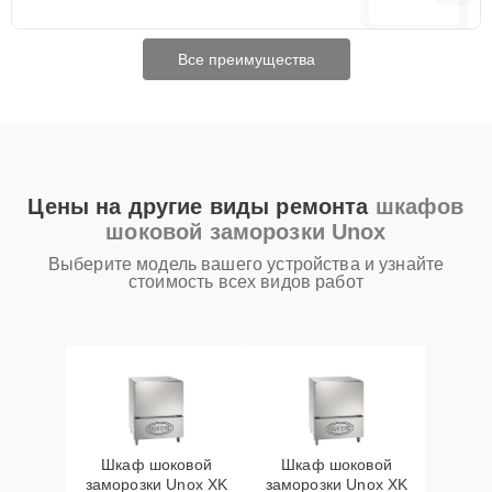
Все преимущества
Цены на другие виды ремонта
шкафов
шоковой заморозки Unox
Выберите модель вашего устройства и узнайте
стоимость всех видов работ
Шкаф шоковой
Шкаф шоковой
заморозки Unox XK
заморозки Unox XK