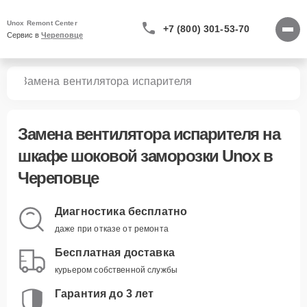
Unox Remont Center
+7 (800) 301-53-70
Сервис в 
Череповце
зки
Замена вентилятора испарителя
Замена вентилятора испарителя
на
шкафе шоковой заморозки Unox в
Череповце
Диагностика бесплатно
даже при отказе от ремонта
Бесплатная доставка
курьером собственной службы
Гарантия до 3 лет