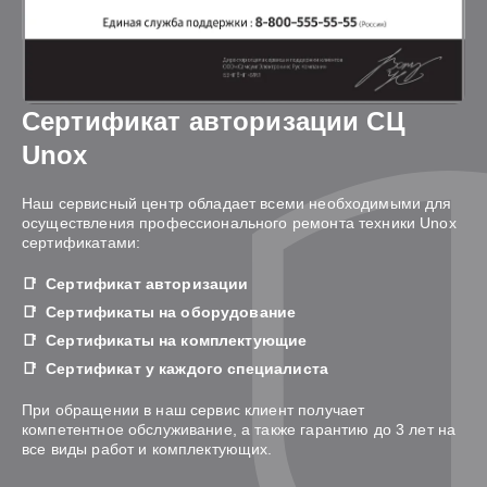
Сертификат авторизации СЦ
Unox
Наш сервисный центр обладает всеми необходимыми для
осуществления профессионального ремонта техники Unox
сертификатами:
Сертификат авторизации
Сертификаты на оборудование
Сертификаты на комплектующие
Сертификат у каждого специалиста
При обращении в наш сервис клиент получает
компетентное обслуживание, а также гарантию до 3 лет на
все виды работ и комплектующих.