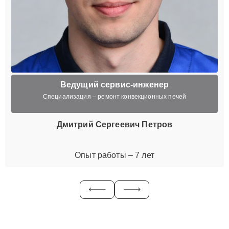
Ведущий сервис-инженер
Специализация – ремонт конвекционных печей
Дмитрий Сергеевич Петров
Опыт работы – 7 лет