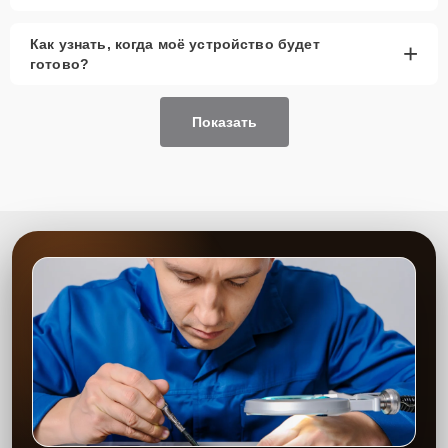
Как узнать, когда моё устройство будет
+
готово?
Показать