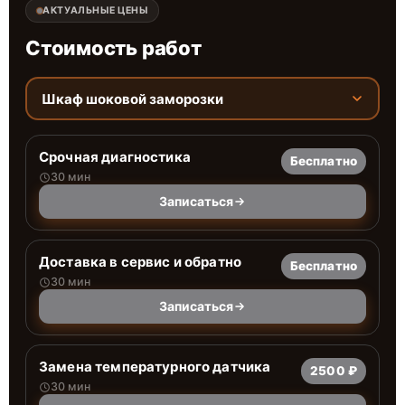
АКТУАЛЬНЫЕ ЦЕНЫ
Стоимость работ
Шкаф шоковой заморозки
Срочная диагностика
Бесплатно
30 мин
Записаться
Доставка в сервис и обратно
Бесплатно
30 мин
Записаться
Замена температурного датчика
2500 ₽
30 мин