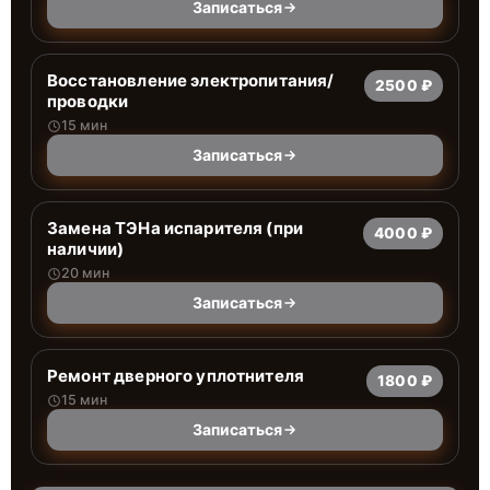
Записаться
Восстановление электропитания/
2500 ₽
проводки
15 мин
Записаться
Замена ТЭНа испарителя (при
4000 ₽
наличии)
20 мин
Записаться
Ремонт дверного уплотнителя
1800 ₽
15 мин
Записаться