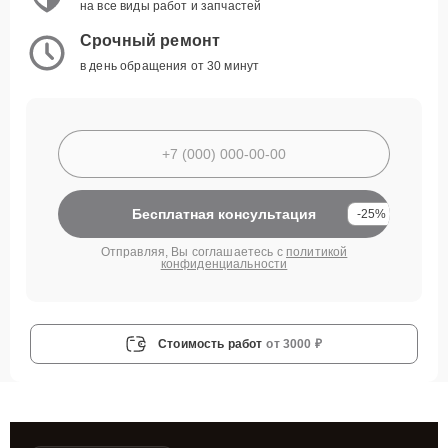
на все виды работ и запчастей
Срочный ремонт
в день обращения от 30 минут
Бесплатная консультация
-25%
Отправляя, Вы соглашаетесь с
политикой
конфиденциальности
Стоимость работ
от 3000 ₽