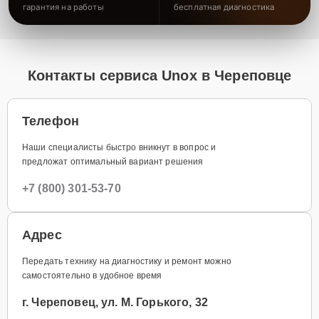
гарантия на работы
бесплатная диагностика
Контакты сервиса Unox в Череповце
Телефон
Наши специалисты быстро вникнут в вопрос и
предложат оптимальный вариант решения
+7 (800) 301-53-70
Адрес
Передать технику на диагностику и ремонт можно
самостоятельно в удобное время
г. Череповец, ул. М. Горького, 32