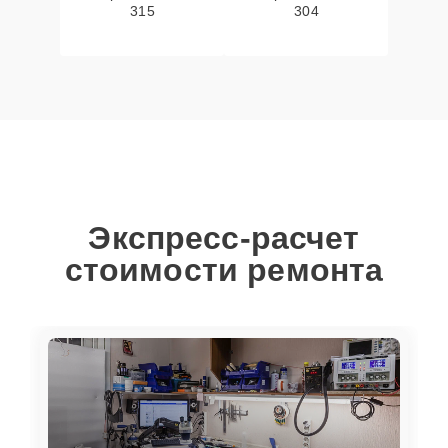
315
304
Экспресс-расчет
стоимости ремонта