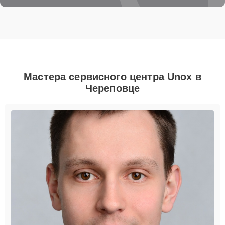
Мастера сервисного центра Unox в
Череповце