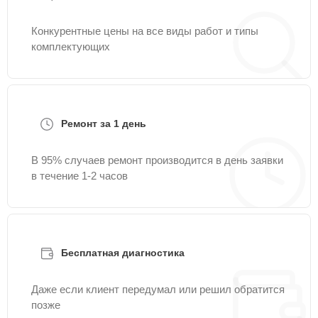
Конкурентные цены на все виды работ и типы
комплектующих
Ремонт за 1 день
В 95% случаев ремонт производится в день заявки
в течение 1-2 часов
Бесплатная диагностика
Даже если клиент передумал или решил обратится
позже