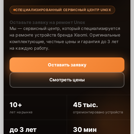
СПЕЦИАЛИЗИРОВАННЫЙ СЕРВИСНЫЙ ЦЕНТР UNOX
Оставьте заявку на ремонт Unox
Мы — сервисный центр, который специализируется
на ремонте устройств бренда Xiaomi. Оригинальные
комплектующие, честные цены и гарантия до 3 лет
на каждую работу.
Оставить заявку
Смотреть цены
10+
45 тыс.
лет на рынке
отремонтировано устройств
до 3 лет
30 мин