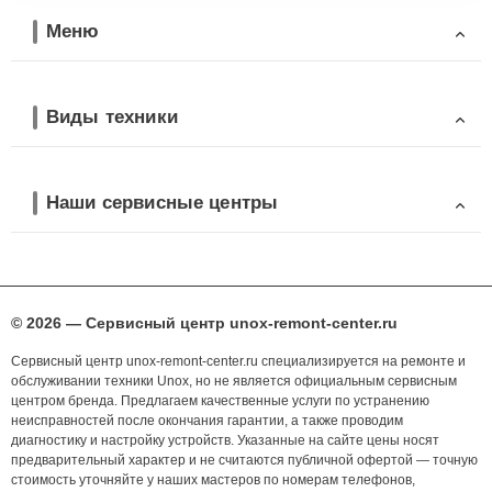
Меню
Виды техники
Наши сервисные центры
© 2026 — Сервисный центр unox-remont-center.ru
Сервисный центр unox-remont-center.ru специализируется на ремонте и
обслуживании техники Unox, но не является официальным сервисным
центром бренда. Предлагаем качественные услуги по устранению
неисправностей после окончания гарантии, а также проводим
диагностику и настройку устройств. Указанные на сайте цены носят
предварительный характер и не считаются публичной офертой — точную
стоимость уточняйте у наших мастеров по номерам телефонов,