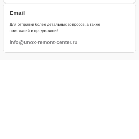
Email
Для отправки более детальных вопросов, а также
пожеланий и предложений
info@unox-remont-center.ru