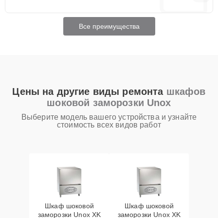
Все преимущества
Цены на другие виды ремонта
шкафов
шоковой заморозки Unox
Выберите модель вашего устройства и узнайте
стоимость всех видов работ
Шкаф шоковой
Шкаф шоковой
заморозки Unox XK
заморозки Unox XK