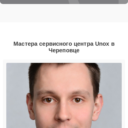
Мастера сервисного центра Unox в
Череповце