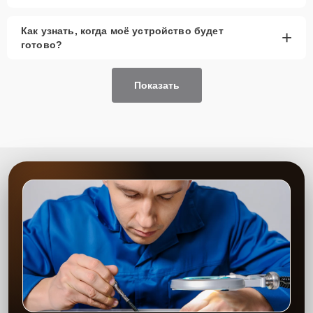
Как узнать, когда моё устройство будет
+
готово?
Показать