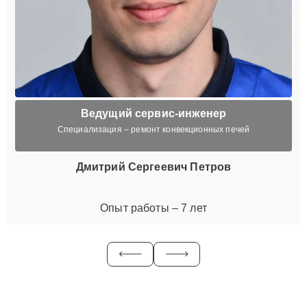
Ведущий сервис-инженер
Специализация – ремонт конвекционных печей
Дмитрий Сергеевич Петров
Опыт работы – 7 лет