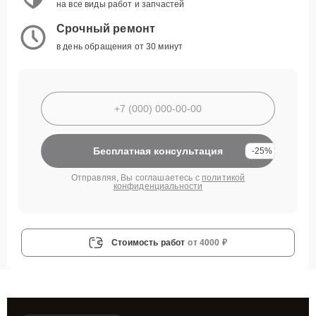
на все виды работ и запчастей
Срочный ремонт
в день обращения от 30 минут
Бесплатная консультация
-25%
Отправляя, Вы соглашаетесь с
политикой
конфиденциальности
Стоимость работ
от 4000 ₽