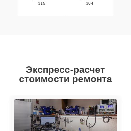
315
304
Экспресс-расчет
стоимости ремонта