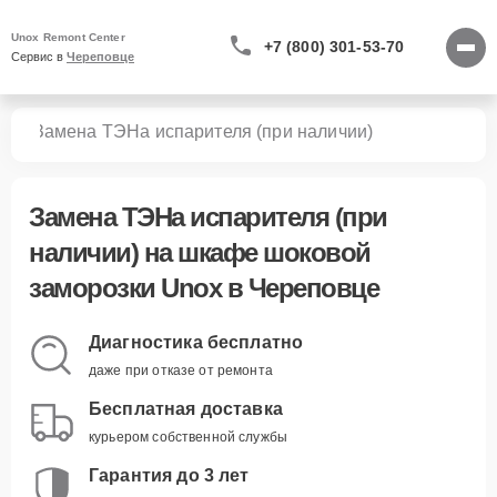
Unox Remont Center
+7 (800) 301-53-70
Сервис в 
Череповце
зки
Замена ТЭНа испарителя (при наличии)
Замена ТЭНа испарителя (при
наличии)
на шкафе шоковой
заморозки Unox в Череповце
Диагностика бесплатно
даже при отказе от ремонта
Бесплатная доставка
курьером собственной службы
Гарантия до 3 лет