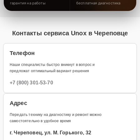
гарантия на работы
бесплатная диагностика
Контакты сервиса Unox в Череповце
Телефон
Наши специалисты быстро вникнут в вопрос и
предложат оптимальный вариант решения
+7 (800) 301-53-70
Адрес
Передать технику на диагностику и ремонт можно
самостоятельно в удобное время
г. Череповец, ул. М. Горького, 32