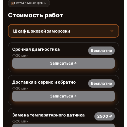
АКТУАЛЬНЫЕ ЦЕНЫ
Стоимость работ
Шкаф шоковой заморозки
Срочная диагностика
Бесплатно
30 мин
Записаться
Доставка в сервис и обратно
Бесплатно
30 мин
Записаться
Замена температурного датчика
2500 ₽
20 мин