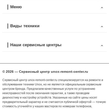
Меню
Виды техники
Наши сервисные центры
© 2026 — Сервисный центр unox-remont-center.ru
Сервисный центр unox-remont-center.ru специализируется на ремонте и
обслуживании техники Unox, но не является официальным сервисным
центром бренда. Предлагаем качественные услуги по устранению
неисправностей после окончания гарантии, а также проводим
диагностику и настройку устройств. Указанные на сайте цены носят
предварительный характер и не считаются публичной офертой — точную
стоимость уточняйте у наших мастеров по номерам телефонов,