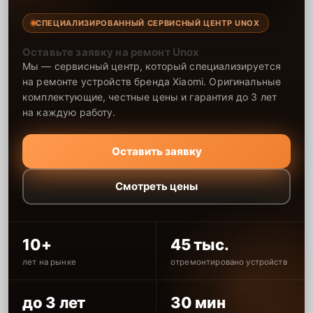
СПЕЦИАЛИЗИРОВАННЫЙ СЕРВИСНЫЙ ЦЕНТР UNOX
Оставьте заявку на ремонт Unox
Мы — сервисный центр, который специализируется
на ремонте устройств бренда Xiaomi. Оригинальные
комплектующие, честные цены и гарантия до 3 лет
на каждую работу.
Оставить заявку
Смотреть цены
10+
45 тыс.
лет на рынке
отремонтировано устройств
до 3 лет
30 мин