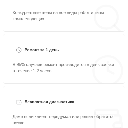
Конкурентные цены на все виды работ и типы
комплектующих
Ремонт за 1 день
В 95% случаев ремонт производится в день заявки
в течение 1-2 часов
Бесплатная диагностика
Даже если клиент передумал или решил обратится
позже