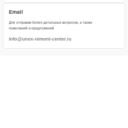
Email
Для отправки более детальных вопросов, а также
пожеланий и предложений
info@unox-remont-center.ru