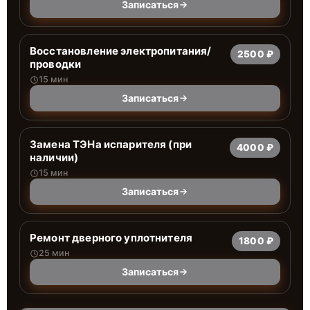
Записаться
Восстановление электропитания/
2500 ₽
проводки
15 мин
Записаться
Замена ТЭНа испарителя (при
4000 ₽
наличии)
15 мин
Записаться
Ремонт дверного уплотнителя
1800 ₽
25 мин
Записаться