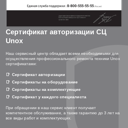
Сертификат авторизации СЦ
Unox
Наш сервисный центр обладает всеми необходимыми для
осуществления профессионального ремонта техники Unox
сертификатами:
Сертификат авторизации
Сертификаты на оборудование
Сертификаты на комплектующие
Сертификат у каждого специалиста
При обращении в наш сервис клиент получает
компетентное обслуживание, а также гарантию до 3 лет на
все виды работ и комплектующих.