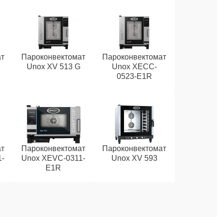
ат
Пароконвектомат
Пароконвектомат
Unox XV 513 G
Unox XECC-
0523-E1R
ат
Пароконвектомат
Пароконвектомат
1-
Unox XEVC-0311-
Unox XV 593
E1R