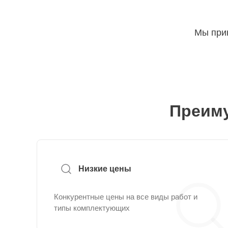
Мы прин
Преиму
Низкие цены
Конкурентные цены на все виды работ и
типы комплектующих