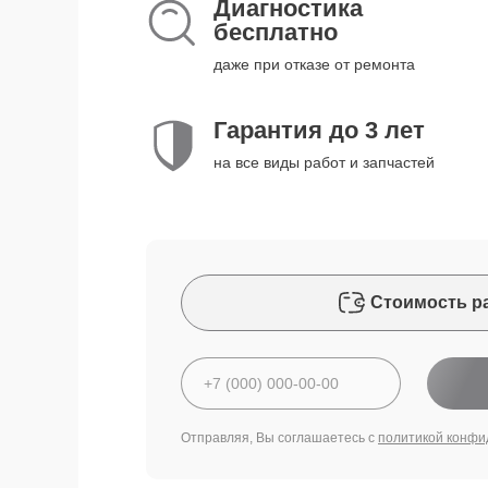
Диагностика
бесплатно
даже при отказе от ремонта
Гарантия до 3 лет
на все виды работ и запчастей
Стоимость р
Отправляя, Вы соглашаетесь с
политикой конфи