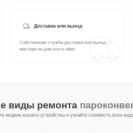
Доставка или выезд
Собственная служба доставки или выезд
мастера на дом или в офис
ие виды ремонта
пароконве
е модель вашего устройства и узнайте стоимость всех вид