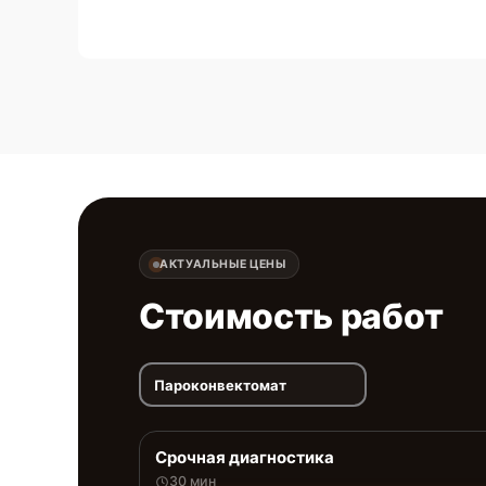
АКТУАЛЬНЫЕ ЦЕНЫ
Стоимость работ
Пароконвектомат
Срочная диагностика
30 мин