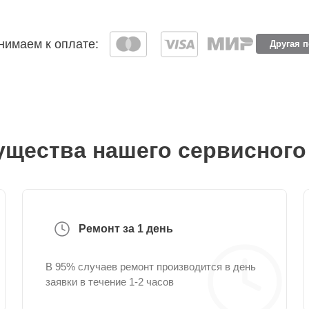
имаем к оплате:
Другая 
щества нашего сервисного
Ремонт за 1 день
В 95% случаев ремонт производится в день
заявки в течение 1-2 часов