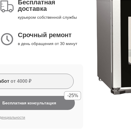
Бесплатная
доставка
курьером собственной службы
Срочный ремонт
в день обращения от 30 минут
абот
от 4000 ₽
-25%
Бесплатная консультация
денциальности