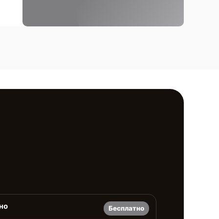
но
Бесплатно