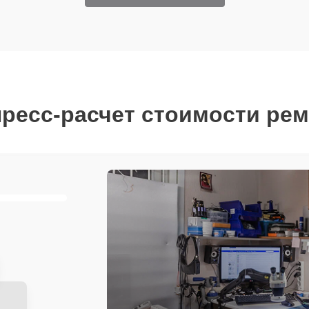
ресс-расчет стоимости ре