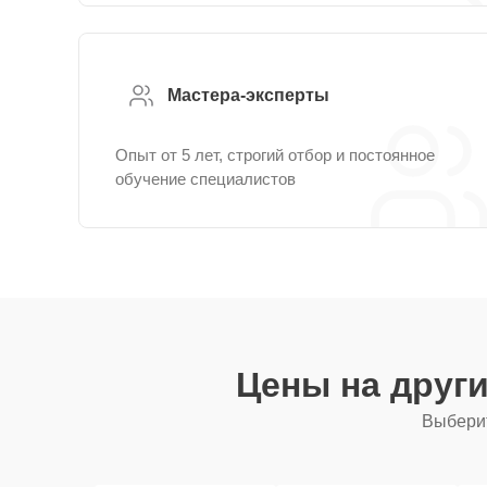
Мастера-эксперты
Опыт от 5 лет, строгий отбор и постоянное
обучение специалистов
Цены на друг
Выберит