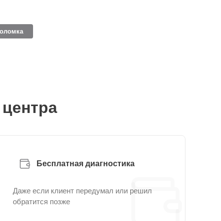
поломка
 центра
Бесплатная диагностика
Даже если клиент передумал или решил
обратится позже