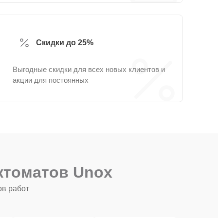
Скидки до 25%
Выгодные скидки для всех новых клиентов и
акции для постоянных
ктоматов Unox
ов работ