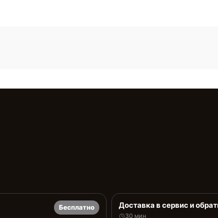
Доставка в сервис и обрат
Бесплатно
30 мин