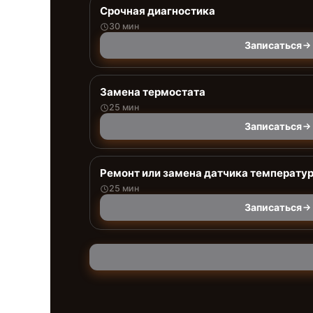
Срочная диагностика
30 мин
Записаться
Замена термостата
25 мин
Записаться
Ремонт или замена датчика температу
25 мин
Записаться