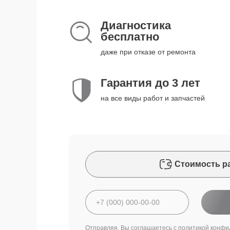
Диагностика
бесплатно
даже при отказе от ремонта
Гарантия до 3 лет
на все виды работ и запчастей
Стоимость р
Отправляя, Вы соглашаетесь с
политикой конфи