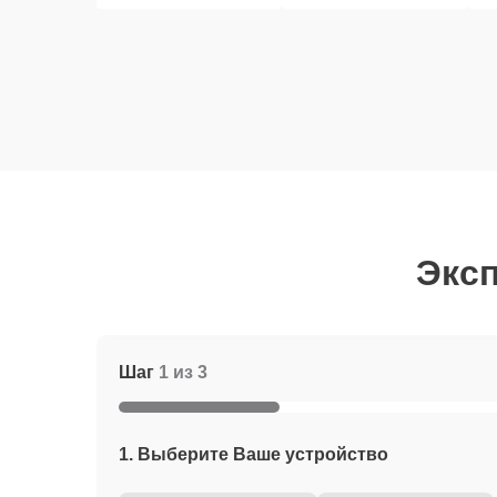
Эксп
Шаг
1 из 3
1. Выберите Ваше устройство