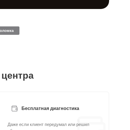
поломка
 центра
Бесплатная диагностика
Даже если клиент передумал или решил