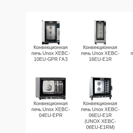
Конвекционная
Конвекционная
печь Unox XEBC-
печь Unox XEBC-
10EU-GPR ГАЗ
16EU-E1R
Конвекционная
Конвекционная
печь Unox XEBC-
печь Unox XEBC-
04EU-EPR
06EU-E1R
(UNOX XEBC-
06EU-E1RM)