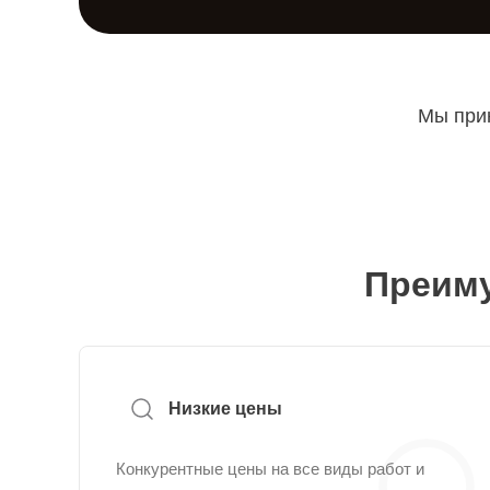
Мы прин
Преиму
Низкие цены
Конкурентные цены на все виды работ и