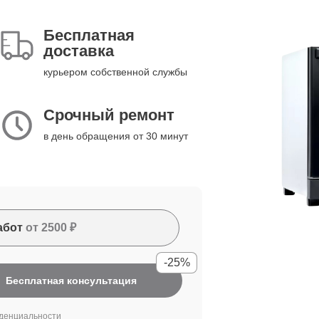
Бесплатная
доставка
курьером собственной службы
Срочный ремонт
в день обращения от 30 минут
абот
от 2500 ₽
-25%
Бесплатная консультация
денциальности