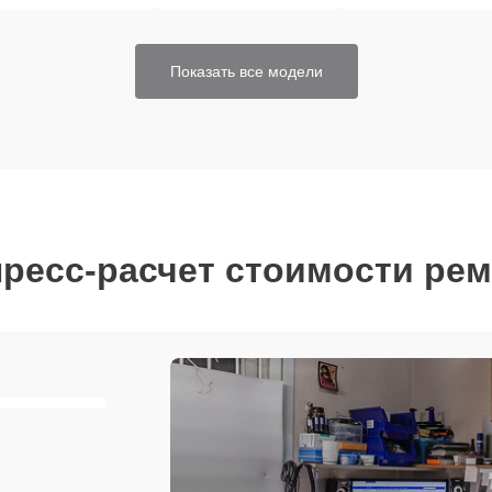
Показать все модели
ресс-расчет стоимости ре