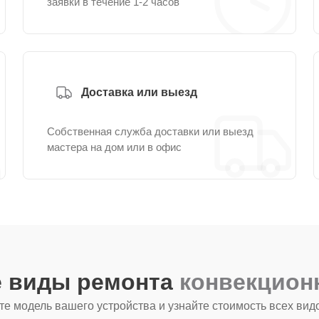
заявки в течение 1-2 часов
Доставка или выезд
Собственная служба доставки или выезд
мастера на дом или в офис
е виды ремонта
конвекцион
е модель вашего устройства и узнайте стоимость всех вид