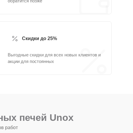
обратится позже
Скидки до 25%
Выгодные скидки для всех новых клиентов и
акции для постоянных
ных печей Unox
ов работ