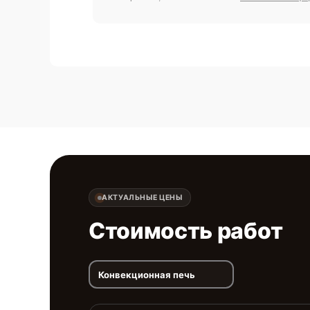
АКТУАЛЬНЫЕ ЦЕНЫ
Стоимость работ
Конвекционная печь