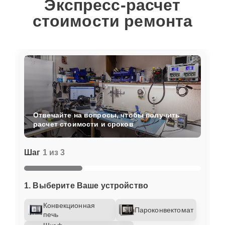
Экспресс-расчет
стоимости ремонта
Отвечайте на вопросы, чтобы получить
расчет стоимости и сроков
Шаг
1 из 3
1. Выберите Ваше устройство
Конвекционная
Пароконвектомат
печь