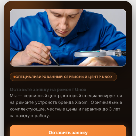
СПЕЦИАЛИЗИРОВАННЫЙ СЕРВИСНЫЙ ЦЕНТР UNOX
Оставьте заявку на ремонт Unox
Мы — сервисный центр, который специализируется
на ремонте устройств бренда Xiaomi. Оригинальные
комплектующие, честные цены и гарантия до 3 лет
на каждую работу.
Оставить заявку