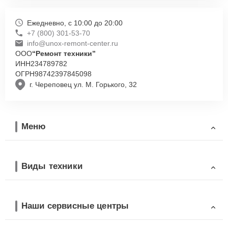
Ежедневно, с 10:00 до 20:00
+7 (800) 301-53-70
info@unox-remont-center.ru
ООО
“Ремонт техники”
ИНН
234789782
ОГРН
98742397845098
г. Череповец ул. М. Горького, 32
Меню
Виды техники
Наши сервисные центры