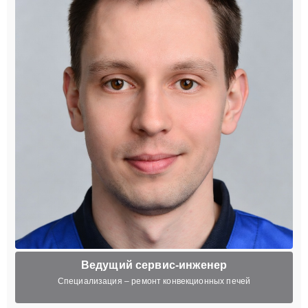
Ведущий сервис-инженер
Специализация – ремонт конвекционных печей