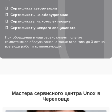
Сертификат авторизации
Сертификаты на оборудование
Сертификаты на комплектующие
Сертификат у каждого специалиста
При обращении в наш сервис клиент получает
компетентное обслуживание, а также гарантию до 3 лет на
все виды работ и комплектующих.
Мастера сервисного центра Unox в
Череповце