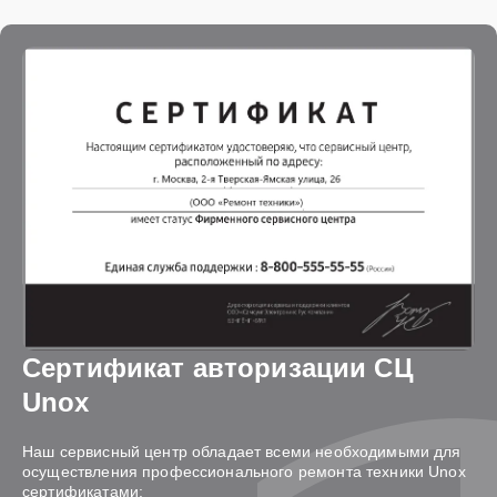
Сертификат авторизации СЦ
Unox
Наш сервисный центр обладает всеми необходимыми для
осуществления профессионального ремонта техники Unox
сертификатами: