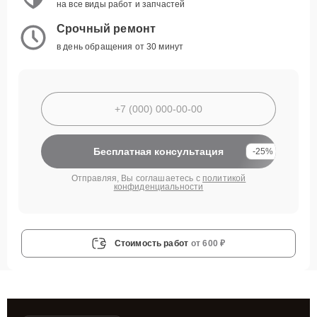
на все виды работ и запчастей
Срочный ремонт
в день обращения от 30 минут
Бесплатная консультация
-25%
Отправляя, Вы соглашаетесь с
политикой
конфиденциальности
Стоимость работ
от 600 ₽