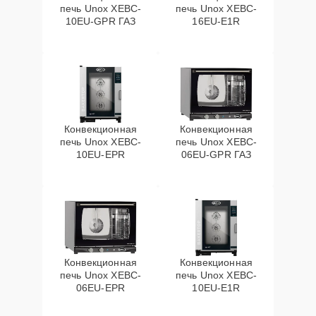
печь Unox XEBC-
печь Unox XEBC-
10EU-GPR ГАЗ
16EU-E1R
Конвекционная
Конвекционная
печь Unox XEBC-
печь Unox XEBC-
10EU-EPR
06EU-GPR ГАЗ
Конвекционная
Конвекционная
печь Unox XEBC-
печь Unox XEBC-
06EU-EPR
10EU-E1R