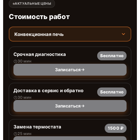
АКТУАЛЬНЫЕ ЦЕНЫ
Стоимость работ
Конвекционная печь
Срочная диагностика
Бесплатно
30 мин
Записаться
Доставка в сервис и обратно
Бесплатно
30 мин
Записаться
Замена термостата
1500 ₽
25 мин