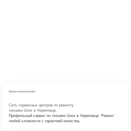
Unoxremontcenter
Сеть сервисных центров по ремонту
техники Unox в Череповце.
Профильный сервис по технике Unox в Череповце. Ремонт
любой сложности с гарантией качества.