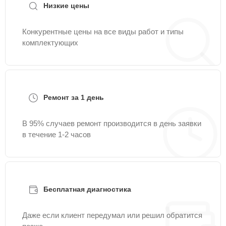
Низкие цены
Конкурентные цены на все виды работ и типы
комплектующих
Ремонт за 1 день
В 95% случаев ремонт производится в день заявки
в течение 1-2 часов
Бесплатная диагностика
Даже если клиент передумал или решил обратится