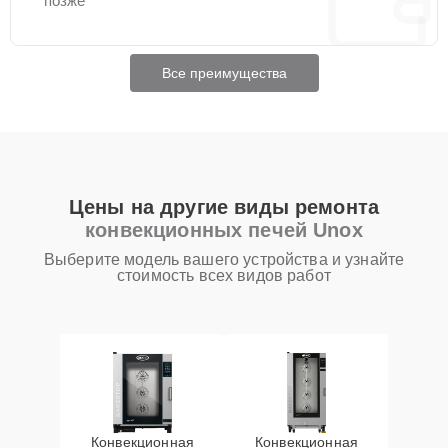
позже
Все преимущества
Цены на другие виды ремонта
конвекционных печей Unox
Выберите модель вашего устройства и узнайте
стоимость всех видов работ
Конвекционная
Конвекционная