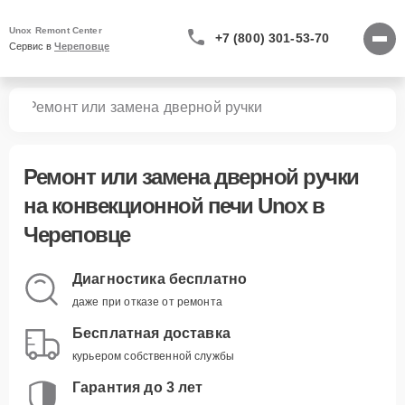
Unox Remont Center
+7 (800) 301-53-70
Сервис в 
Череповце
чей
Ремонт или замена дверной ручки
Ремонт или замена дверной ручки
на конвекционной печи Unox в
Череповце
Диагностика бесплатно
даже при отказе от ремонта
Бесплатная доставка
курьером собственной службы
Гарантия до 3 лет