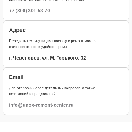
+7 (800) 301-53-70
Адрес
Передать технику на диагностику и ремонт можно
самостоятельно в удобное время
г. Череповец, ул. М. Горького, 32
Email
Для отправки более детальных вопросов, а также
пожеланий и предложений
info@unox-remont-center.ru