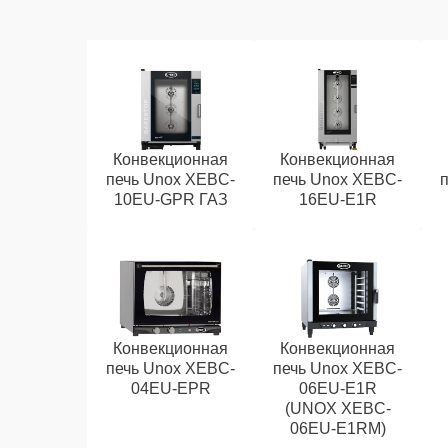
Конвекционная
Конвекционная
печь Unox XEBC-
печь Unox XEBC-
10EU-GPR ГАЗ
16EU-E1R
Конвекционная
Конвекционная
печь Unox XEBC-
печь Unox XEBC-
04EU-EPR
06EU-E1R
(UNOX XEBC-
06EU-E1RM)