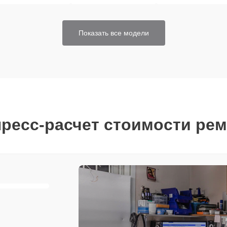
Показать все модели
ресс-расчет стоимости ре