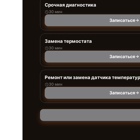
Срочная диагностика
30 мин
Записаться
Замена термостата
30 мин
Записаться
Ремонт или замена датчика температу
30 мин
Записаться