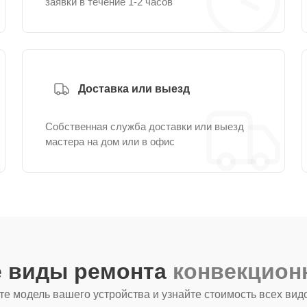
заявки в течение 1-2 часов
Доставка или выезд
Собственная служба доставки или выезд
мастера на дом или в офис
е виды ремонта
конвекцион
е модель вашего устройства и узнайте стоимость всех вид