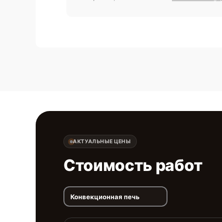
АКТУАЛЬНЫЕ ЦЕНЫ
Стоимость работ
Конвекционная печь