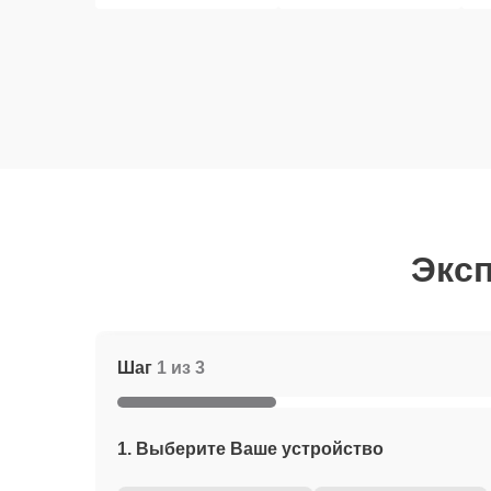
Эксп
Шаг
1 из 3
1. Выберите Ваше устройство