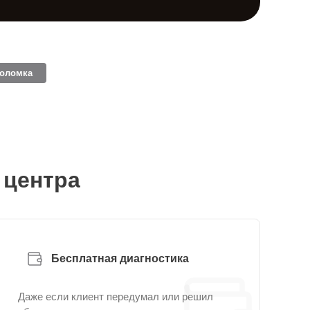
поломка
 центра
Бесплатная диагностика
Даже если клиент передумал или решил