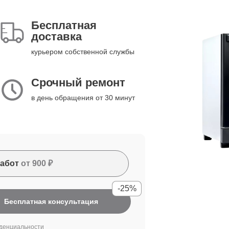
Бесплатная
доставка
курьером собственной службы
Срочный ремонт
в день обращения от 30 минут
абот
от 900 ₽
-25%
Бесплатная консультация
денциальности