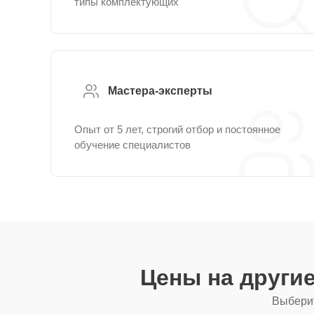
типы комплектующих
Мастера-эксперты
Опыт от 5 лет, строгий отбор и постоянное
обучение специалистов
Цены на други
Выберит