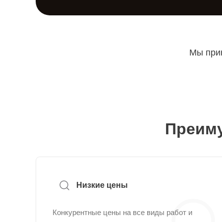
Мы прин
Преиму
Низкие цены
Конкурентные цены на все виды работ и