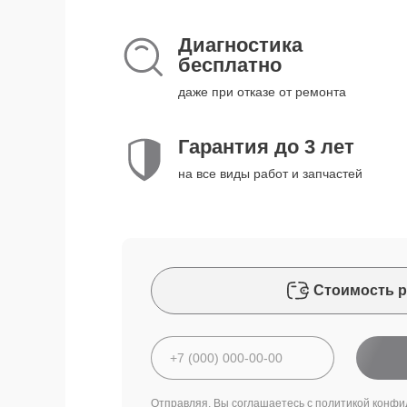
Диагностика
бесплатно
даже при отказе от ремонта
Гарантия до 3 лет
на все виды работ и запчастей
Стоимость р
Отправляя, Вы соглашаетесь с
политикой конфи